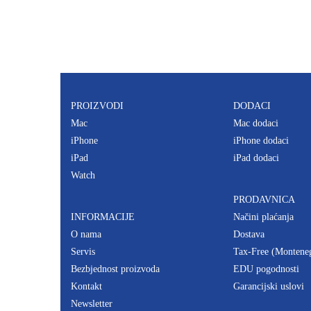
PROIZVODI
DODACI
Mac
Mac dodaci
iPhone
iPhone dodaci
iPad
iPad dodaci
Watch
PRODAVNICA
INFORMACIJE
Načini plaćanja
O nama
Dostava
Servis
Tax-Free (Montene
Bezbjednost proizvoda
EDU pogodnosti
Kontakt
Garancijski uslovi
Newsletter