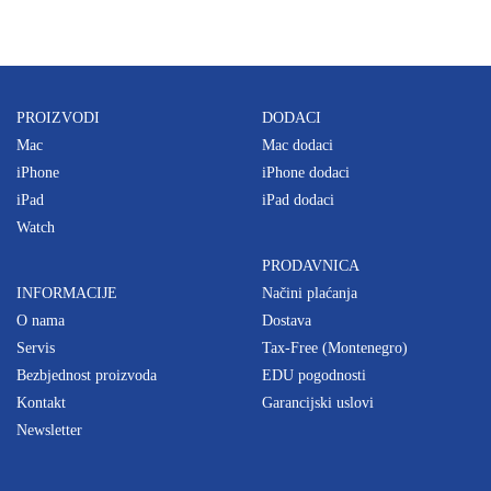
PROIZVODI
DODACI
Mac
Mac dodaci
iPhone
iPhone dodaci
iPad
iPad dodaci
Watch
PRODAVNICA
INFORMACIJE
Načini plaćanja
O nama
Dostava
Servis
Tax-Free (Montenegro)
Bezbjednost proizvoda
EDU pogodnosti
Kontakt
Garancijski uslovi
Newsletter