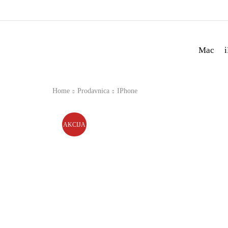
Mac
Home
Prodavnica
IPhone
AKCIJA