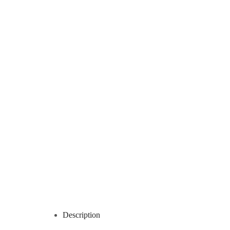
Description