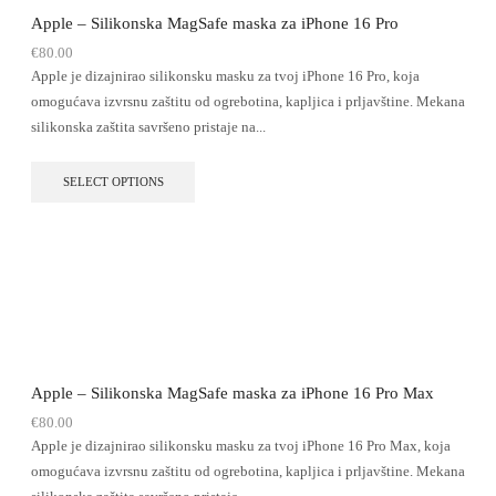
Apple – Silikonska MagSafe maska za iPhone 16 Pro
€
80.00
Apple je dizajnirao silikonsku masku za tvoj iPhone 16 Pro, koja
omogućava izvrsnu zaštitu od ogrebotina, kapljica i prljavštine. Mekana
silikonska zaštita savršeno pristaje na...
SELECT OPTIONS
Apple – Silikonska MagSafe maska za iPhone 16 Pro Max
€
80.00
Apple je dizajnirao silikonsku masku za tvoj iPhone 16 Pro Max, koja
omogućava izvrsnu zaštitu od ogrebotina, kapljica i prljavštine. Mekana