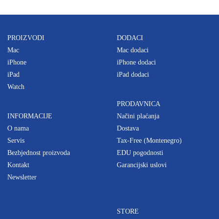
PROIZVODI
DODACI
Mac
Mac dodaci
iPhone
iPhone dodaci
iPad
iPad dodaci
Watch
PRODAVNICA
INFORMACIJE
Načini plaćanja
O nama
Dostava
Servis
Tax-Free (Montenegro)
Bezbjednost proizvoda
EDU pogodnosti
Kontakt
Garancijski uslovi
Newsletter
STORE