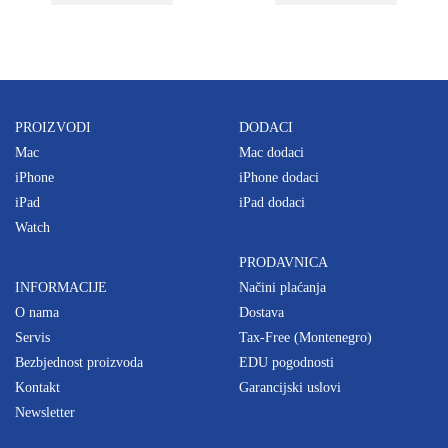
PROIZVODI
DODACI
Mac
Mac dodaci
iPhone
iPhone dodaci
iPad
iPad dodaci
Watch
PRODAVNICA
INFORMACIJE
Načini plaćanja
O nama
Dostava
Servis
Tax-Free (Montenegro)
Bezbjednost proizvoda
EDU pogodnosti
Kontakt
Garancijski uslovi
Newsletter